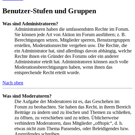
Benutzer-Stufen und Gruppen
Was sind Administratoren?
Administratoren haben die umfassendsten Rechte im Forum.
Sie können jede Art von Aktion im Forum ausführen; z. B.
Berechtigungen setzen, Mitglieder sperren, Benutzergruppen
erstellen, Moderationsrechte vergeben usw. Die Rechte, die
ein Administrator hat, sind allerdings davon abhängig, welche
Rechte ihnen ein Gründer des Forums oder ein anderer
Administrator erteilt hat. Administratoren können auch volle
Moderationsberechtigungen haben, wenn ihnen das
entsprechende Recht erteilt wurde.
Nach oben
Was sind Moderatoren?
Die Aufgabe der Moderatoren ist es, das Geschehen im
Forum zu beobachten. Sie haben das Recht, in ihrem Bereich
Beiträge zu ändern und zu löschen und Themen zu schließen,
zu öffnen, zu verschieben und zu teilen. Üblicherweise
verhindern Moderatoren, dass Mitglieder „offtopic“, d. h.
etwas nicht zum Thema Passendes, oder Beleidigendes bzw.
Angreifendes schreiben.