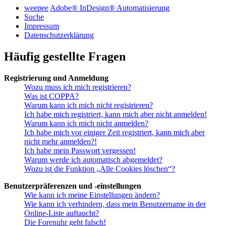
weepee
Adobe® InDesign® Automatisierung
Suche
Impressum
Datenschutzerklärung
Häufig gestellte Fragen
Registrierung und Anmeldung
Wozu muss ich mich registrieren?
Was ist COPPA?
Warum kann ich mich nicht registrieren?
Ich habe mich registriert, kann mich aber nicht anmelden!
Warum kann ich mich nicht anmelden?
Ich habe mich vor einiger Zeit registriert, kann mich aber
nicht mehr anmelden?!
Ich habe mein Passwort vergessen!
Warum werde ich automatisch abgemeldet?
Wozu ist die Funktion „Alle Cookies löschen“?
Benutzerpräferenzen und -einstellungen
Wie kann ich meine Einstellungen ändern?
Wie kann ich verhindern, dass mein Benutzername in der
Online-Liste auftaucht?
Die Forenuhr geht falsch!