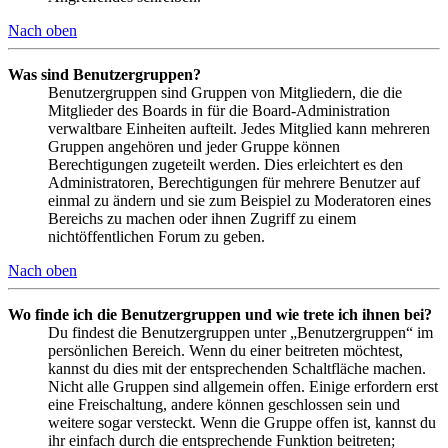
Nach oben
Was sind Benutzergruppen?
Benutzergruppen sind Gruppen von Mitgliedern, die die
Mitglieder des Boards in für die Board-Administration
verwaltbare Einheiten aufteilt. Jedes Mitglied kann mehreren
Gruppen angehören und jeder Gruppe können
Berechtigungen zugeteilt werden. Dies erleichtert es den
Administratoren, Berechtigungen für mehrere Benutzer auf
einmal zu ändern und sie zum Beispiel zu Moderatoren eines
Bereichs zu machen oder ihnen Zugriff zu einem
nichtöffentlichen Forum zu geben.
Nach oben
Wo finde ich die Benutzergruppen und wie trete ich ihnen bei?
Du findest die Benutzergruppen unter „Benutzergruppen“ im
persönlichen Bereich. Wenn du einer beitreten möchtest,
kannst du dies mit der entsprechenden Schaltfläche machen.
Nicht alle Gruppen sind allgemein offen. Einige erfordern erst
eine Freischaltung, andere können geschlossen sein und
weitere sogar versteckt. Wenn die Gruppe offen ist, kannst du
ihr einfach durch die entsprechende Funktion beitreten;