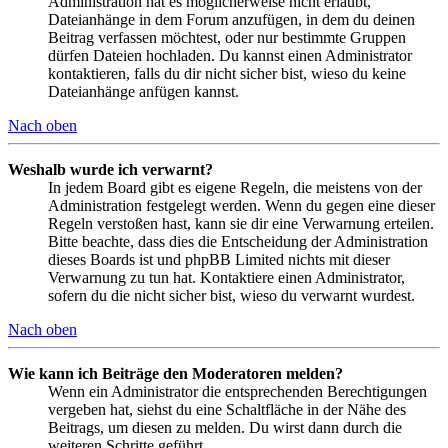
Administration hat es möglicherweise nicht erlaubt,
Dateianhänge in dem Forum anzufügen, in dem du deinen
Beitrag verfassen möchtest, oder nur bestimmte Gruppen
dürfen Dateien hochladen. Du kannst einen Administrator
kontaktieren, falls du dir nicht sicher bist, wieso du keine
Dateianhänge anfügen kannst.
Nach oben
Weshalb wurde ich verwarnt?
In jedem Board gibt es eigene Regeln, die meistens von der
Administration festgelegt werden. Wenn du gegen eine dieser
Regeln verstoßen hast, kann sie dir eine Verwarnung erteilen.
Bitte beachte, dass dies die Entscheidung der Administration
dieses Boards ist und phpBB Limited nichts mit dieser
Verwarnung zu tun hat. Kontaktiere einen Administrator,
sofern du die nicht sicher bist, wieso du verwarnt wurdest.
Nach oben
Wie kann ich Beiträge den Moderatoren melden?
Wenn ein Administrator die entsprechenden Berechtigungen
vergeben hat, siehst du eine Schaltfläche in der Nähe des
Beitrags, um diesen zu melden. Du wirst dann durch die
weiteren Schritte geführt.