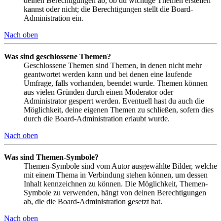
deinen Berechtigungen ab, ob du wichtige Themen erstellen
kannst oder nicht; die Berechtigungen stellt die Board-
Administration ein.
Nach oben
Was sind geschlossene Themen?
Geschlossene Themen sind Themen, in denen nicht mehr
geantwortet werden kann und bei denen eine laufende
Umfrage, falls vorhanden, beendet wurde. Themen können
aus vielen Gründen durch einen Moderator oder
Administrator gesperrt werden. Eventuell hast du auch die
Möglichkeit, deine eigenen Themen zu schließen, sofern dies
durch die Board-Administration erlaubt wurde.
Nach oben
Was sind Themen-Symbole?
Themen-Symbole sind vom Autor ausgewählte Bilder, welche
mit einem Thema in Verbindung stehen können, um dessen
Inhalt kennzeichnen zu können. Die Möglichkeit, Themen-
Symbole zu verwenden, hängt von deinen Berechtigungen
ab, die die Board-Administration gesetzt hat.
Nach oben