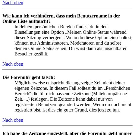
Nach oben
Wie kann ich verhindern, dass mein Benutzername in der
Online-Liste auftaucht?
In deinem persönlichen Bereich findest du in den
Einstellungen eine Option „Meinen Online-Status während
dieser Sitzung verbergen“. Wenn du diese Option einschaltest,
können nur Administratoren, Moderatoren und du selbst
deinen Online-Status sehen. Du wirst dann als unsichtbarer
Besucher gezählt.
Nach oben
Die Forenuhr geht falsch!
Möglicherweise entspricht die angezeigte Zeit nicht deiner
eigenen Zeitzone. In diesem Fall solltest du im „Persönlichen
Bereich“ die für dich passende Zeitzone (Mitteleuropäische
Zeit, ...) festlegen. Die Zeitzone kann dabei nur von
registrierten Benutzern geändert werden. Wenn du noch nicht
registriert bist, ist dies ein guter Grund, dies jetzt zu tun.
Nach oben
Ich habe die Zeitzone eingestellt, aber die Forenuhr geht immer