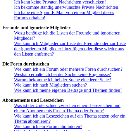
Ich kann keine Privaten Nachrichten verschicken!
Ich bekomme ständig unerwünschte Private Nachrichten!
Ich habe eine Spam-E-Mail von einem Mitglied dieses
Forums erhalten!
Freunde und ignorierte Mitglieder
Wozu benötige ich die Listen der Freunde und ignorierten
Mitglieder?
Wie kann ich Mitglieder zur Liste der Freunde oder zur Liste
der ignorierten Mitglieder hinzufügen oder diese wieder aus
den Listen entfernen?
Die Foren durchsuchen
Wie kann ich ein Forum oder mehrere Foren durchsuchen?
Weshalb erhalte ich bei der Suche keine Ergebnisse?
Warum bekomme ich bei der Suche eine leere Seite?
Wie kann ich nach Mitgliedern suchen?
Wie kann ich meine eigenen Beiträge und Themen finden?
Abonnements und Lesezeichen
Was ist der Unterschied zwischen einem Lesezeichen und
einem Abonnements für ein Thema oder Forum?
Wie kann ich ein Lesezeichen auf ein Thema setzen oder ein
Thema abonnieren?
Wie kann ich ein Forum abonnieren?