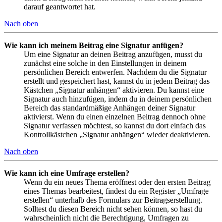
darauf geantwortet hat.
Nach oben
Wie kann ich meinem Beitrag eine Signatur anfügen?
Um eine Signatur an deinen Beitrag anzufügen, musst du
zunächst eine solche in den Einstellungen in deinem
persönlichen Bereich entwerfen. Nachdem du die Signatur
erstellt und gespeichert hast, kannst du in jedem Beitrag das
Kästchen „Signatur anhängen“ aktivieren. Du kannst eine
Signatur auch hinzufügen, indem du in deinem persönlichen
Bereich das standardmäßige Anhängen deiner Signatur
aktivierst. Wenn du einen einzelnen Beitrag dennoch ohne
Signatur verfassen möchtest, so kannst du dort einfach das
Kontrollkästchen „Signatur anhängen“ wieder deaktivieren.
Nach oben
Wie kann ich eine Umfrage erstellen?
Wenn du ein neues Thema eröffnest oder den ersten Beitrag
eines Themas bearbeitest, findest du ein Register „Umfrage
erstellen“ unterhalb des Formulars zur Beitragserstellung.
Solltest du diesen Bereich nicht sehen können, so hast du
wahrscheinlich nicht die Berechtigung, Umfragen zu