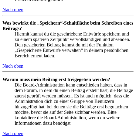
Nach oben
Was bewirkt die „Speichern“-Schaltfläche beim Schreiben eines
Beitrags?
Hiermit kannst du die geschriebene Entwürfe speichern und
zu einem späteren Zeitpunkt vervollständigen und absenden.
Den gesicherten Beitrag kannst du mit der Funktion
„Gespeicherte Entwürfe verwalten“ in deinem persönlichen
Bereich erneut laden.
Nach oben
Warum muss mein Beitrag erst freigegeben werden?
Die Board-Administration kann entschieden haben, dass in
dem Forum, in dem du einen Beitrag erstellt hast, die Beiträge
zuerst geprüft werden müssen. Es ist auch möglich, dass die
Administration dich zu einer Gruppe von Benutzern
hinzugefügt hat, bei denen sie die Beiträge erst begutachten
möchte, bevor sie auf der Seite sichtbar werden. Bitte
kontaktiere die Board-Administration, wenn du weitere
Informationen dazu benötigst.
Nach oben