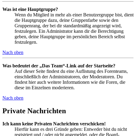
Was ist eine Hauptgruppe?
Wenn du Mitglied in mehr als einer Benutzergruppe bist, dient
die Hauptgruppe dazu, deine Gruppenfarbe sowie den
Gruppenrang, der bei dir standardmäßig angezeigt wird,
festzulegen. Ein Administrator kann dir die Berechtigung
geben, deine Hauptgruppe im persönlichen Bereich selbst
festzulegen.
Nach oben
Was bedeutet der „Das Team“-Link auf der Startseite?
Auf dieser Seite findest du eine Auflistung des Forenteams,
einschließlich der Administratoren, der Moderatoren. Du
findest hier auch weitere Informationen wie die Foren, die
diese im Einzelnen moderieren.
Nach oben
Private Nachrichten
Ich kann keine Privaten Nachrichten verschicken!
Hierfür kann es drei Gründe geben: Entweder bist du nicht
registriert und / oder nicht angemeldet, oder die Board-