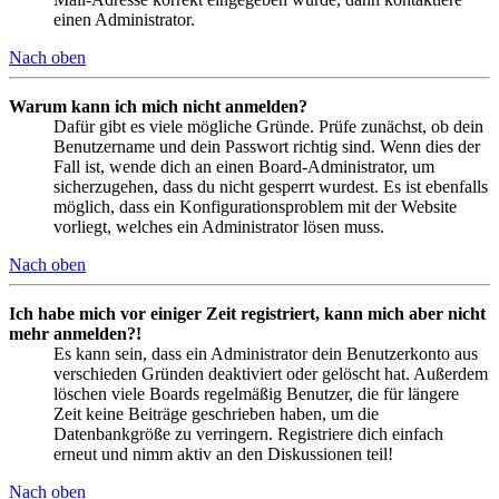
einen Administrator.
Nach oben
Warum kann ich mich nicht anmelden?
Dafür gibt es viele mögliche Gründe. Prüfe zunächst, ob dein
Benutzername und dein Passwort richtig sind. Wenn dies der
Fall ist, wende dich an einen Board-Administrator, um
sicherzugehen, dass du nicht gesperrt wurdest. Es ist ebenfalls
möglich, dass ein Konfigurationsproblem mit der Website
vorliegt, welches ein Administrator lösen muss.
Nach oben
Ich habe mich vor einiger Zeit registriert, kann mich aber nicht
mehr anmelden?!
Es kann sein, dass ein Administrator dein Benutzerkonto aus
verschieden Gründen deaktiviert oder gelöscht hat. Außerdem
löschen viele Boards regelmäßig Benutzer, die für längere
Zeit keine Beiträge geschrieben haben, um die
Datenbankgröße zu verringern. Registriere dich einfach
erneut und nimm aktiv an den Diskussionen teil!
Nach oben