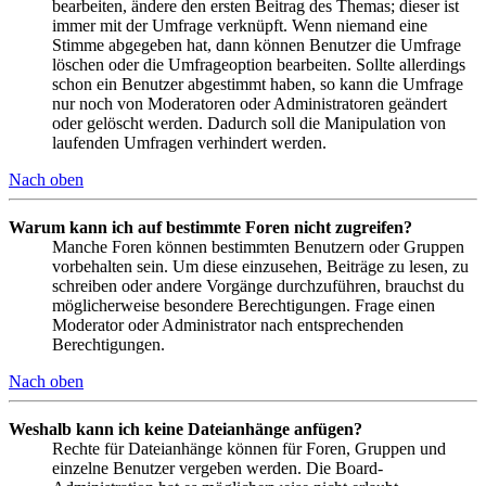
bearbeiten, ändere den ersten Beitrag des Themas; dieser ist
immer mit der Umfrage verknüpft. Wenn niemand eine
Stimme abgegeben hat, dann können Benutzer die Umfrage
löschen oder die Umfrageoption bearbeiten. Sollte allerdings
schon ein Benutzer abgestimmt haben, so kann die Umfrage
nur noch von Moderatoren oder Administratoren geändert
oder gelöscht werden. Dadurch soll die Manipulation von
laufenden Umfragen verhindert werden.
Nach oben
Warum kann ich auf bestimmte Foren nicht zugreifen?
Manche Foren können bestimmten Benutzern oder Gruppen
vorbehalten sein. Um diese einzusehen, Beiträge zu lesen, zu
schreiben oder andere Vorgänge durchzuführen, brauchst du
möglicherweise besondere Berechtigungen. Frage einen
Moderator oder Administrator nach entsprechenden
Berechtigungen.
Nach oben
Weshalb kann ich keine Dateianhänge anfügen?
Rechte für Dateianhänge können für Foren, Gruppen und
einzelne Benutzer vergeben werden. Die Board-