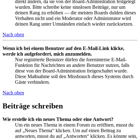
direkt ändern, da sie von der Board-Administration festgelegt
wurden. Bitte schreibe keine sinnlosen Beiträge, nur um
deinen Rang zu erhöhen — die meisten Boards dulden dieses
Verhalten nicht und ein Moderator oder Administrator wird
deinen Rang unter Umständen einfach wieder zurücksetzen.
Nach oben
Wenn ich bei einem Benutzer auf den E-Mail-Link klicke,
werde ich aufgefordert, mich anzumelden.
Nur registrierte Benutzer dürfen die foreninterne E-Mail-
Funktion für Nachrichten an andere Benutzer nutzen, falls
diese von der Board-Administration freigeschaltet wurde.
Diese Maßnahme soll den Missbrauch dieses Systems durch
Gäste verhindern.
Nach oben
Beiträge schreiben
Wie erstelle ich ein neues Thema oder eine Antwort?
Um ein neues Thema in einem Forum zu eröffnen, musst du
auf „Neues Thema“ klicken. Um auf einen Beitrag zu
antworten, musst du auf „Antworten“ klicken. Es könnte sein,