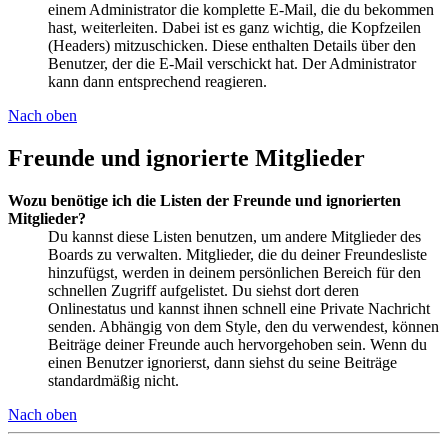
einem Administrator die komplette E-Mail, die du bekommen
hast, weiterleiten. Dabei ist es ganz wichtig, die Kopfzeilen
(Headers) mitzuschicken. Diese enthalten Details über den
Benutzer, der die E-Mail verschickt hat. Der Administrator
kann dann entsprechend reagieren.
Nach oben
Freunde und ignorierte Mitglieder
Wozu benötige ich die Listen der Freunde und ignorierten
Mitglieder?
Du kannst diese Listen benutzen, um andere Mitglieder des
Boards zu verwalten. Mitglieder, die du deiner Freundesliste
hinzufügst, werden in deinem persönlichen Bereich für den
schnellen Zugriff aufgelistet. Du siehst dort deren
Onlinestatus und kannst ihnen schnell eine Private Nachricht
senden. Abhängig von dem Style, den du verwendest, können
Beiträge deiner Freunde auch hervorgehoben sein. Wenn du
einen Benutzer ignorierst, dann siehst du seine Beiträge
standardmäßig nicht.
Nach oben