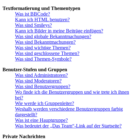
Textformatierung und Thementypen
Was ist BBCode?
Kann ich HTML benutzen?
Was sind Smileys?
Kann ich Bilder in meine Beiträge einfügen?
Was sind globale Bekanntmachungen?
Was sind Bekanntmachungen?
Was sind wichtige Themen?
Was sind geschlossene Themen?
Was sind Themen-Symbole?
Benutzer-Stufen und Gruppen
Was sind Administratoren?
Was sind Moderatoren?
Was sind Benutzergruppen?
Wo finde ich die Benutzergruppen und wie trete ich ihnen
bei?
Wie werde ich Gruppenleiter?
Weshalb werden verschiedene Benutzergruppen farbig
dargestellt?
Was ist eine Hauptgruppe?
Was bedeutet der „Das Team“-Link auf der Startseite?
Private Nachrichten