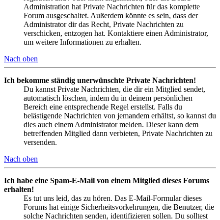
Administration hat Private Nachrichten für das komplette
Forum ausgeschaltet. Außerdem könnte es sein, dass der
Administrator dir das Recht, Private Nachrichten zu
verschicken, entzogen hat. Kontaktiere einen Administrator,
um weitere Informationen zu erhalten.
Nach oben
Ich bekomme ständig unerwünschte Private Nachrichten!
Du kannst Private Nachrichten, die dir ein Mitglied sendet,
automatisch löschen, indem du in deinem persönlichen
Bereich eine entsprechende Regel erstellst. Falls du
belästigende Nachrichten von jemandem erhältst, so kannst du
dies auch einem Administrator melden. Dieser kann dem
betreffenden Mitglied dann verbieten, Private Nachrichten zu
versenden.
Nach oben
Ich habe eine Spam-E-Mail von einem Mitglied dieses Forums
erhalten!
Es tut uns leid, das zu hören. Das E-Mail-Formular dieses
Forums hat einige Sicherheitsvorkehrungen, die Benutzer, die
solche Nachrichten senden, identifizieren sollen. Du solltest