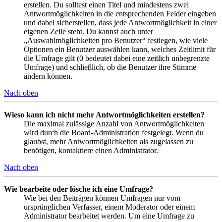
erstellen. Du solltest einen Titel und mindestens zwei
Antwortmöglichkeiten in die entsprechenden Felder eingeben
und dabei sicherstellen, dass jede Antwortmöglichkeit in einer
eigenen Zeile steht. Du kannst auch unter
„Auswahlmöglichkeiten pro Benutzer“ festlegen, wie viele
Optionen ein Benutzer auswählen kann, welches Zeitlimit für
die Umfrage gilt (0 bedeutet dabei eine zeitlich unbegrenzte
Umfrage) und schließlich, ob die Benutzer ihre Stimme
ändern können.
Nach oben
Wieso kann ich nicht mehr Antwortmöglichkeiten erstellen?
Die maximal zulässige Anzahl von Antwortmöglichkeiten
wird durch die Board-Administration festgelegt. Wenn du
glaubst, mehr Antwortmöglichkeiten als zugelassen zu
benötigen, kontaktiere einen Administrator.
Nach oben
Wie bearbeite oder lösche ich eine Umfrage?
Wie bei den Beiträgen können Umfragen nur vom
ursprünglichen Verfasser, einem Moderator oder einem
Administrator bearbeitet werden. Um eine Umfrage zu