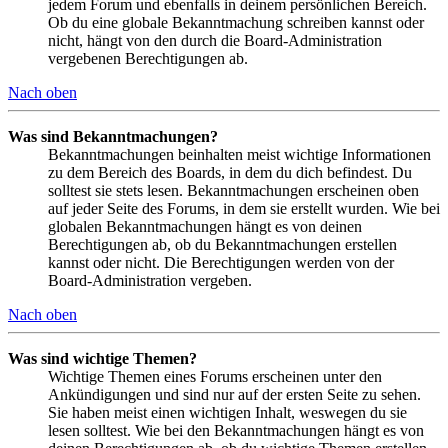
jedem Forum und ebenfalls in deinem persönlichen Bereich.
Ob du eine globale Bekanntmachung schreiben kannst oder
nicht, hängt von den durch die Board-Administration
vergebenen Berechtigungen ab.
Nach oben
Was sind Bekanntmachungen?
Bekanntmachungen beinhalten meist wichtige Informationen
zu dem Bereich des Boards, in dem du dich befindest. Du
solltest sie stets lesen. Bekanntmachungen erscheinen oben
auf jeder Seite des Forums, in dem sie erstellt wurden. Wie bei
globalen Bekanntmachungen hängt es von deinen
Berechtigungen ab, ob du Bekanntmachungen erstellen
kannst oder nicht. Die Berechtigungen werden von der
Board-Administration vergeben.
Nach oben
Was sind wichtige Themen?
Wichtige Themen eines Forums erscheinen unter den
Ankündigungen und sind nur auf der ersten Seite zu sehen.
Sie haben meist einen wichtigen Inhalt, weswegen du sie
lesen solltest. Wie bei den Bekanntmachungen hängt es von