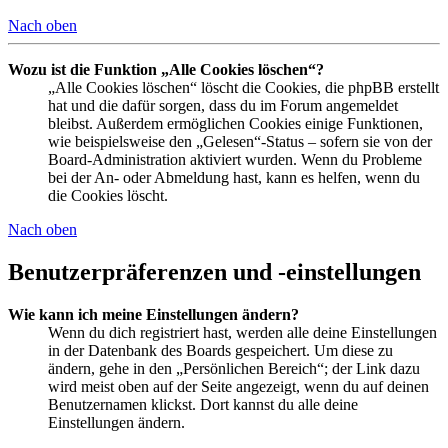
Nach oben
Wozu ist die Funktion „Alle Cookies löschen“?
„Alle Cookies löschen“ löscht die Cookies, die phpBB erstellt
hat und die dafür sorgen, dass du im Forum angemeldet
bleibst. Außerdem ermöglichen Cookies einige Funktionen,
wie beispielsweise den „Gelesen“-Status – sofern sie von der
Board-Administration aktiviert wurden. Wenn du Probleme
bei der An- oder Abmeldung hast, kann es helfen, wenn du
die Cookies löscht.
Nach oben
Benutzerpräferenzen und -einstellungen
Wie kann ich meine Einstellungen ändern?
Wenn du dich registriert hast, werden alle deine Einstellungen
in der Datenbank des Boards gespeichert. Um diese zu
ändern, gehe in den „Persönlichen Bereich“; der Link dazu
wird meist oben auf der Seite angezeigt, wenn du auf deinen
Benutzernamen klickst. Dort kannst du alle deine
Einstellungen ändern.