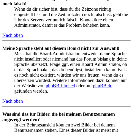
noch falsch!
Wenn du dir sicher bist, dass du die Zeitzone richtig
eingestellt hast und die Zeit trotzdem noch falsch ist, geht die
Uhr des Servers vermutlich falsch. Kontaktiere einen
Administrator, damit er das Problem beheben kann.
Nach oben
Meine Sprache steht auf diesem Board nicht zur Auswahl!
Meist hat die Board-Administration entweder deine Sprache
nicht installiert oder niemand hat das Forum bislang in deine
Sprache übersetzt. Frage ggf. einen Board-Administrator, ob
er das Sprachpaket, das du benötigst, installieren kann. Falls
es noch nicht existiert, würden wir uns freuen, wenn du es
übersetzen würdest. Weitere Informationen dazu können auf
der Website von
phpBB Limited
oder auf
phpBB.de
gefunden werden.
Nach oben
Was sind das für Bilder, die bei meinem Benutzernamen
angezeigt werden?
In der Beitragsansicht können zwei Bilder bei deinem
Benutzernamen stehen. Eines dieser Bilder ist meist mit