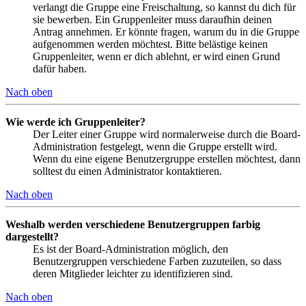
verlangt die Gruppe eine Freischaltung, so kannst du dich für
sie bewerben. Ein Gruppenleiter muss daraufhin deinen
Antrag annehmen. Er könnte fragen, warum du in die Gruppe
aufgenommen werden möchtest. Bitte belästige keinen
Gruppenleiter, wenn er dich ablehnt, er wird einen Grund
dafür haben.
Nach oben
Wie werde ich Gruppenleiter?
Der Leiter einer Gruppe wird normalerweise durch die Board-
Administration festgelegt, wenn die Gruppe erstellt wird.
Wenn du eine eigene Benutzergruppe erstellen möchtest, dann
solltest du einen Administrator kontaktieren.
Nach oben
Weshalb werden verschiedene Benutzergruppen farbig
dargestellt?
Es ist der Board-Administration möglich, den
Benutzergruppen verschiedene Farben zuzuteilen, so dass
deren Mitglieder leichter zu identifizieren sind.
Nach oben