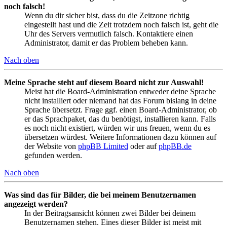
noch falsch!
Wenn du dir sicher bist, dass du die Zeitzone richtig
eingestellt hast und die Zeit trotzdem noch falsch ist, geht die
Uhr des Servers vermutlich falsch. Kontaktiere einen
Administrator, damit er das Problem beheben kann.
Nach oben
Meine Sprache steht auf diesem Board nicht zur Auswahl!
Meist hat die Board-Administration entweder deine Sprache
nicht installiert oder niemand hat das Forum bislang in deine
Sprache übersetzt. Frage ggf. einen Board-Administrator, ob
er das Sprachpaket, das du benötigst, installieren kann. Falls
es noch nicht existiert, würden wir uns freuen, wenn du es
übersetzen würdest. Weitere Informationen dazu können auf
der Website von
phpBB Limited
oder auf
phpBB.de
gefunden werden.
Nach oben
Was sind das für Bilder, die bei meinem Benutzernamen
angezeigt werden?
In der Beitragsansicht können zwei Bilder bei deinem
Benutzernamen stehen. Eines dieser Bilder ist meist mit