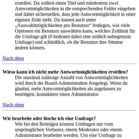
erstellen. Du solltest einen Titel und mindestens zwei
Antwortmöglichkeiten in die entsprechenden Felder eingeben
und dabei sicherstellen, dass jede Antwortmöglichkeit in einer
eigenen Zeile steht. Du kannst auch unter
„Auswahlmöglichkeiten pro Benutzer“ festlegen, wie viele
Optionen ein Benutzer auswählen kann, welches Zeitlimit für
die Umfrage gilt (0 bedeutet dabei eine zeitlich unbegrenzte
Umfrage) und schließlich, ob die Benutzer ihre Stimme
ändern können.
Nach oben
Wieso kann ich nicht mehr Antwortmöglichkeiten erstellen?
Die maximal zulässige Anzahl von Antwortmöglichkeiten
wird durch die Board-Administration festgelegt. Wenn du
glaubst, mehr Antwortmöglichkeiten als zugelassen zu
benötigen, kontaktiere einen Administrator.
Nach oben
Wie bearbeite oder lösche ich eine Umfrage?
Wie bei den Beiträgen können Umfragen nur vom
ursprünglichen Verfasser, einem Moderator oder einem
Administrator bearbeitet werden. Um eine Umfrage zu