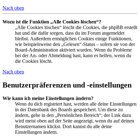
Nach oben
Wozu ist die Funktion „Alle Cookies löschen“?
„Alle Cookies löschen“ löscht die Cookies, die phpBB erstellt
hat und die dafür sorgen, dass du im Forum angemeldet
bleibst. Außerdem ermöglichen Cookies einige Funktionen,
wie beispielsweise den „Gelesen“-Status – sofern sie von der
Board-Administration aktiviert wurden. Wenn du Probleme
bei der An- oder Abmeldung hast, kann es helfen, wenn du
die Cookies löscht.
Nach oben
Benutzerpräferenzen und -einstellungen
Wie kann ich meine Einstellungen ändern?
Wenn du dich registriert hast, werden alle deine Einstellungen
in der Datenbank des Boards gespeichert. Um diese zu
ändern, gehe in den „Persönlichen Bereich“; der Link dazu
wird meist oben auf der Seite angezeigt, wenn du auf deinen
Benutzernamen klickst. Dort kannst du alle deine
Einstellungen ändern.