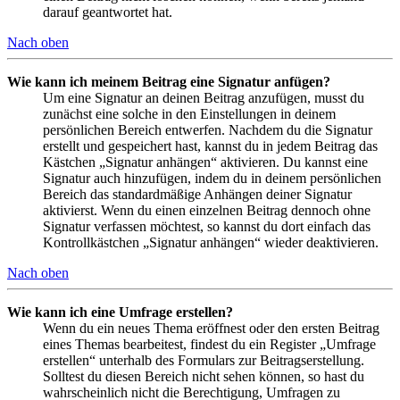
darauf geantwortet hat.
Nach oben
Wie kann ich meinem Beitrag eine Signatur anfügen?
Um eine Signatur an deinen Beitrag anzufügen, musst du
zunächst eine solche in den Einstellungen in deinem
persönlichen Bereich entwerfen. Nachdem du die Signatur
erstellt und gespeichert hast, kannst du in jedem Beitrag das
Kästchen „Signatur anhängen“ aktivieren. Du kannst eine
Signatur auch hinzufügen, indem du in deinem persönlichen
Bereich das standardmäßige Anhängen deiner Signatur
aktivierst. Wenn du einen einzelnen Beitrag dennoch ohne
Signatur verfassen möchtest, so kannst du dort einfach das
Kontrollkästchen „Signatur anhängen“ wieder deaktivieren.
Nach oben
Wie kann ich eine Umfrage erstellen?
Wenn du ein neues Thema eröffnest oder den ersten Beitrag
eines Themas bearbeitest, findest du ein Register „Umfrage
erstellen“ unterhalb des Formulars zur Beitragserstellung.
Solltest du diesen Bereich nicht sehen können, so hast du
wahrscheinlich nicht die Berechtigung, Umfragen zu