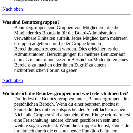
Nach oben
Was sind Benutzergruppen?
Benutzergruppen sind Gruppen von Mitgliedern, die die
Mitglieder des Boards in für die Board-Administration
verwaltbare Einheiten aufteilt. Jedes Mitglied kann mehreren
Gruppen angehören und jeder Gruppe können
Berechtigungen zugeteilt werden. Dies erleichtert es den
Administratoren, Berechtigungen für mehrere Benutzer auf
einmal zu ändern und sie zum Beispiel zu Moderatoren eines
Bereichs zu machen oder ihnen Zugriff zu einem
nichtöffentlichen Forum zu geben.
Nach oben
Wo finde ich die Benutzergruppen und wie trete ich ihnen bei?
Du findest die Benutzergruppen unter „Benutzergruppen“ im
persönlichen Bereich. Wenn du einer beitreten möchtest,
kannst du dies mit der entsprechenden Schaltfläche machen.
Nicht alle Gruppen sind allgemein offen. Einige erfordern erst
eine Freischaltung, andere können geschlossen sein und
weitere sogar versteckt. Wenn die Gruppe offen ist, kannst du
ihr einfach durch die entsprechende Funktion beitreten;