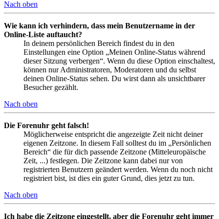
Nach oben
Wie kann ich verhindern, dass mein Benutzername in der
Online-Liste auftaucht?
In deinem persönlichen Bereich findest du in den
Einstellungen eine Option „Meinen Online-Status während
dieser Sitzung verbergen“. Wenn du diese Option einschaltest,
können nur Administratoren, Moderatoren und du selbst
deinen Online-Status sehen. Du wirst dann als unsichtbarer
Besucher gezählt.
Nach oben
Die Forenuhr geht falsch!
Möglicherweise entspricht die angezeigte Zeit nicht deiner
eigenen Zeitzone. In diesem Fall solltest du im „Persönlichen
Bereich“ die für dich passende Zeitzone (Mitteleuropäische
Zeit, ...) festlegen. Die Zeitzone kann dabei nur von
registrierten Benutzern geändert werden. Wenn du noch nicht
registriert bist, ist dies ein guter Grund, dies jetzt zu tun.
Nach oben
Ich habe die Zeitzone eingestellt, aber die Forenuhr geht immer