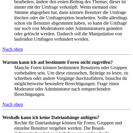
bearbeiten, ändere den ersten Beitrag des Themas; dieser ist
immer mit der Umfrage verknüpft. Wenn niemand eine
Stimme abgegeben hat, dann können Benutzer die Umfrage
löschen oder die Umfrageoption bearbeiten. Sollte allerdings
schon ein Benutzer abgestimmt haben, so kann die Umfrage
nur noch von Moderatoren oder Administratoren geändert
oder gelöscht werden. Dadurch soll die Manipulation von
laufenden Umfragen verhindert werden.
Nach oben
Warum kann ich auf bestimmte Foren nicht zugreifen?
Manche Foren können bestimmten Benutzern oder Gruppen
vorbehalten sein. Um diese einzusehen, Beiträge zu lesen, zu
schreiben oder andere Vorgänge durchzuführen, brauchst du
möglicherweise besondere Berechtigungen. Frage einen
Moderator oder Administrator nach entsprechenden
Berechtigungen.
Nach oben
Weshalb kann ich keine Dateianhänge anfügen?
Rechte für Dateianhänge können für Foren, Gruppen und
einzelne Benutzer vergeben werden. Die Board-