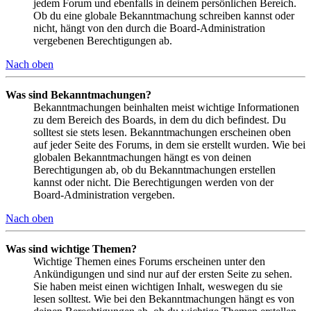
jedem Forum und ebenfalls in deinem persönlichen Bereich.
Ob du eine globale Bekanntmachung schreiben kannst oder
nicht, hängt von den durch die Board-Administration
vergebenen Berechtigungen ab.
Nach oben
Was sind Bekanntmachungen?
Bekanntmachungen beinhalten meist wichtige Informationen
zu dem Bereich des Boards, in dem du dich befindest. Du
solltest sie stets lesen. Bekanntmachungen erscheinen oben
auf jeder Seite des Forums, in dem sie erstellt wurden. Wie bei
globalen Bekanntmachungen hängt es von deinen
Berechtigungen ab, ob du Bekanntmachungen erstellen
kannst oder nicht. Die Berechtigungen werden von der
Board-Administration vergeben.
Nach oben
Was sind wichtige Themen?
Wichtige Themen eines Forums erscheinen unter den
Ankündigungen und sind nur auf der ersten Seite zu sehen.
Sie haben meist einen wichtigen Inhalt, weswegen du sie
lesen solltest. Wie bei den Bekanntmachungen hängt es von