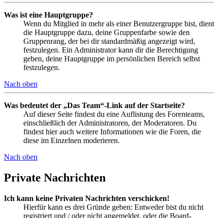
Was ist eine Hauptgruppe?
Wenn du Mitglied in mehr als einer Benutzergruppe bist, dient
die Hauptgruppe dazu, deine Gruppenfarbe sowie den
Gruppenrang, der bei dir standardmäßig angezeigt wird,
festzulegen. Ein Administrator kann dir die Berechtigung
geben, deine Hauptgruppe im persönlichen Bereich selbst
festzulegen.
Nach oben
Was bedeutet der „Das Team“-Link auf der Startseite?
Auf dieser Seite findest du eine Auflistung des Forenteams,
einschließlich der Administratoren, der Moderatoren. Du
findest hier auch weitere Informationen wie die Foren, die
diese im Einzelnen moderieren.
Nach oben
Private Nachrichten
Ich kann keine Privaten Nachrichten verschicken!
Hierfür kann es drei Gründe geben: Entweder bist du nicht
registriert und / oder nicht angemeldet, oder die Board-