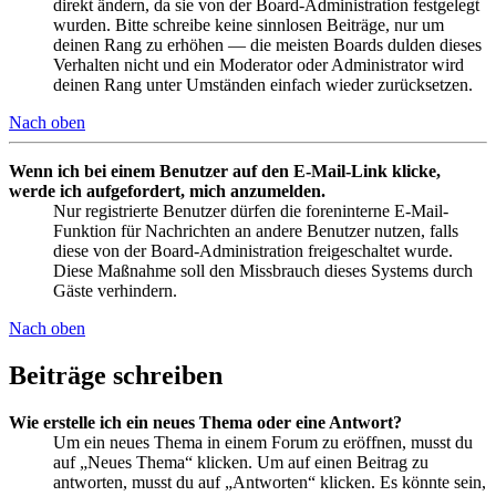
direkt ändern, da sie von der Board-Administration festgelegt
wurden. Bitte schreibe keine sinnlosen Beiträge, nur um
deinen Rang zu erhöhen — die meisten Boards dulden dieses
Verhalten nicht und ein Moderator oder Administrator wird
deinen Rang unter Umständen einfach wieder zurücksetzen.
Nach oben
Wenn ich bei einem Benutzer auf den E-Mail-Link klicke,
werde ich aufgefordert, mich anzumelden.
Nur registrierte Benutzer dürfen die foreninterne E-Mail-
Funktion für Nachrichten an andere Benutzer nutzen, falls
diese von der Board-Administration freigeschaltet wurde.
Diese Maßnahme soll den Missbrauch dieses Systems durch
Gäste verhindern.
Nach oben
Beiträge schreiben
Wie erstelle ich ein neues Thema oder eine Antwort?
Um ein neues Thema in einem Forum zu eröffnen, musst du
auf „Neues Thema“ klicken. Um auf einen Beitrag zu
antworten, musst du auf „Antworten“ klicken. Es könnte sein,