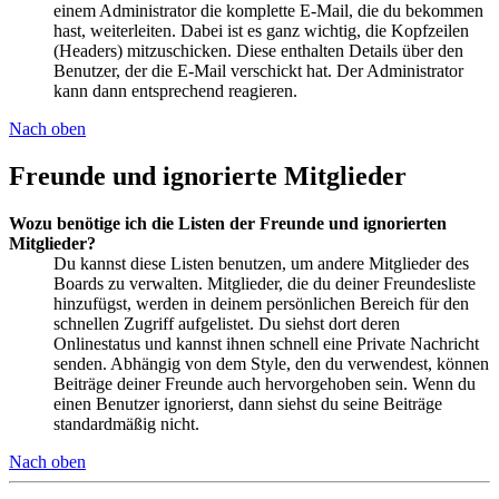
einem Administrator die komplette E-Mail, die du bekommen
hast, weiterleiten. Dabei ist es ganz wichtig, die Kopfzeilen
(Headers) mitzuschicken. Diese enthalten Details über den
Benutzer, der die E-Mail verschickt hat. Der Administrator
kann dann entsprechend reagieren.
Nach oben
Freunde und ignorierte Mitglieder
Wozu benötige ich die Listen der Freunde und ignorierten
Mitglieder?
Du kannst diese Listen benutzen, um andere Mitglieder des
Boards zu verwalten. Mitglieder, die du deiner Freundesliste
hinzufügst, werden in deinem persönlichen Bereich für den
schnellen Zugriff aufgelistet. Du siehst dort deren
Onlinestatus und kannst ihnen schnell eine Private Nachricht
senden. Abhängig von dem Style, den du verwendest, können
Beiträge deiner Freunde auch hervorgehoben sein. Wenn du
einen Benutzer ignorierst, dann siehst du seine Beiträge
standardmäßig nicht.
Nach oben