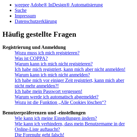
weepee
Adobe® InDesign® Automatisierung
Suche
Impressum
Datenschutzerklärung
Häufig gestellte Fragen
Registrierung und Anmeldung
Wozu muss ich mich registrieren?
Was ist COPPA?
Warum kann ich mich nicht registrieren?
Ich habe mich registriert, kann mich aber nicht anmelden!
Warum kann ich mich nicht anmelden?
Ich habe mich vor einiger Zeit registriert, kann mich aber
nicht mehr anmelden?!
Ich habe mein Passwort vergessen!
Warum werde ich automatisch abgemeldet?
Wozu ist die Funktion „Alle Cookies löschen“?
Benutzerpräferenzen und -einstellungen
Wie kann ich meine Einstellungen ändern?
Wie kann ich verhindern, dass mein Benutzername in der
Online-Liste auftaucht?
Die Forenuhr geht falsch!