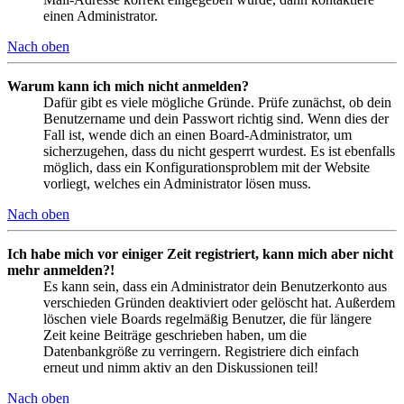
einen Administrator.
Nach oben
Warum kann ich mich nicht anmelden?
Dafür gibt es viele mögliche Gründe. Prüfe zunächst, ob dein
Benutzername und dein Passwort richtig sind. Wenn dies der
Fall ist, wende dich an einen Board-Administrator, um
sicherzugehen, dass du nicht gesperrt wurdest. Es ist ebenfalls
möglich, dass ein Konfigurationsproblem mit der Website
vorliegt, welches ein Administrator lösen muss.
Nach oben
Ich habe mich vor einiger Zeit registriert, kann mich aber nicht
mehr anmelden?!
Es kann sein, dass ein Administrator dein Benutzerkonto aus
verschieden Gründen deaktiviert oder gelöscht hat. Außerdem
löschen viele Boards regelmäßig Benutzer, die für längere
Zeit keine Beiträge geschrieben haben, um die
Datenbankgröße zu verringern. Registriere dich einfach
erneut und nimm aktiv an den Diskussionen teil!
Nach oben