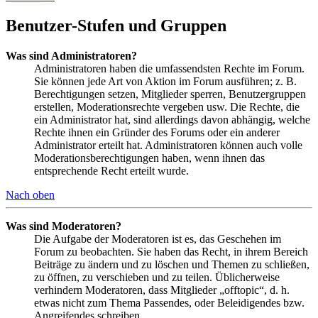
Benutzer-Stufen und Gruppen
Was sind Administratoren?
Administratoren haben die umfassendsten Rechte im Forum.
Sie können jede Art von Aktion im Forum ausführen; z. B.
Berechtigungen setzen, Mitglieder sperren, Benutzergruppen
erstellen, Moderationsrechte vergeben usw. Die Rechte, die
ein Administrator hat, sind allerdings davon abhängig, welche
Rechte ihnen ein Gründer des Forums oder ein anderer
Administrator erteilt hat. Administratoren können auch volle
Moderationsberechtigungen haben, wenn ihnen das
entsprechende Recht erteilt wurde.
Nach oben
Was sind Moderatoren?
Die Aufgabe der Moderatoren ist es, das Geschehen im
Forum zu beobachten. Sie haben das Recht, in ihrem Bereich
Beiträge zu ändern und zu löschen und Themen zu schließen,
zu öffnen, zu verschieben und zu teilen. Üblicherweise
verhindern Moderatoren, dass Mitglieder „offtopic“, d. h.
etwas nicht zum Thema Passendes, oder Beleidigendes bzw.
Angreifendes schreiben.