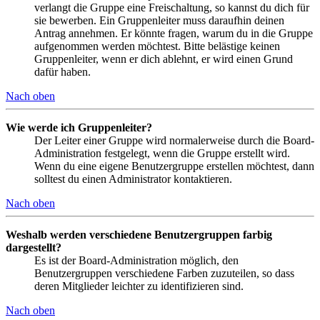
verlangt die Gruppe eine Freischaltung, so kannst du dich für
sie bewerben. Ein Gruppenleiter muss daraufhin deinen
Antrag annehmen. Er könnte fragen, warum du in die Gruppe
aufgenommen werden möchtest. Bitte belästige keinen
Gruppenleiter, wenn er dich ablehnt, er wird einen Grund
dafür haben.
Nach oben
Wie werde ich Gruppenleiter?
Der Leiter einer Gruppe wird normalerweise durch die Board-
Administration festgelegt, wenn die Gruppe erstellt wird.
Wenn du eine eigene Benutzergruppe erstellen möchtest, dann
solltest du einen Administrator kontaktieren.
Nach oben
Weshalb werden verschiedene Benutzergruppen farbig
dargestellt?
Es ist der Board-Administration möglich, den
Benutzergruppen verschiedene Farben zuzuteilen, so dass
deren Mitglieder leichter zu identifizieren sind.
Nach oben