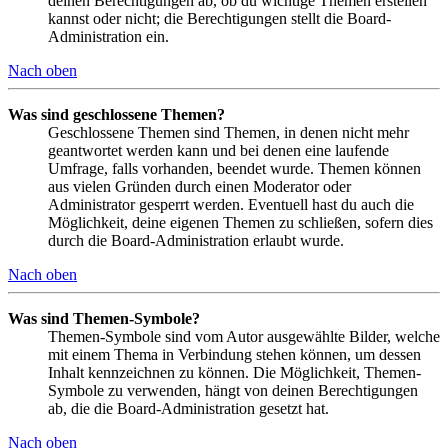
deinen Berechtigungen ab, ob du wichtige Themen erstellen
kannst oder nicht; die Berechtigungen stellt die Board-
Administration ein.
Nach oben
Was sind geschlossene Themen?
Geschlossene Themen sind Themen, in denen nicht mehr
geantwortet werden kann und bei denen eine laufende
Umfrage, falls vorhanden, beendet wurde. Themen können
aus vielen Gründen durch einen Moderator oder
Administrator gesperrt werden. Eventuell hast du auch die
Möglichkeit, deine eigenen Themen zu schließen, sofern dies
durch die Board-Administration erlaubt wurde.
Nach oben
Was sind Themen-Symbole?
Themen-Symbole sind vom Autor ausgewählte Bilder, welche
mit einem Thema in Verbindung stehen können, um dessen
Inhalt kennzeichnen zu können. Die Möglichkeit, Themen-
Symbole zu verwenden, hängt von deinen Berechtigungen
ab, die die Board-Administration gesetzt hat.
Nach oben