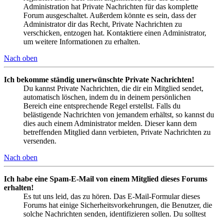
Administration hat Private Nachrichten für das komplette
Forum ausgeschaltet. Außerdem könnte es sein, dass der
Administrator dir das Recht, Private Nachrichten zu
verschicken, entzogen hat. Kontaktiere einen Administrator,
um weitere Informationen zu erhalten.
Nach oben
Ich bekomme ständig unerwünschte Private Nachrichten!
Du kannst Private Nachrichten, die dir ein Mitglied sendet,
automatisch löschen, indem du in deinem persönlichen
Bereich eine entsprechende Regel erstellst. Falls du
belästigende Nachrichten von jemandem erhältst, so kannst du
dies auch einem Administrator melden. Dieser kann dem
betreffenden Mitglied dann verbieten, Private Nachrichten zu
versenden.
Nach oben
Ich habe eine Spam-E-Mail von einem Mitglied dieses Forums
erhalten!
Es tut uns leid, das zu hören. Das E-Mail-Formular dieses
Forums hat einige Sicherheitsvorkehrungen, die Benutzer, die
solche Nachrichten senden, identifizieren sollen. Du solltest