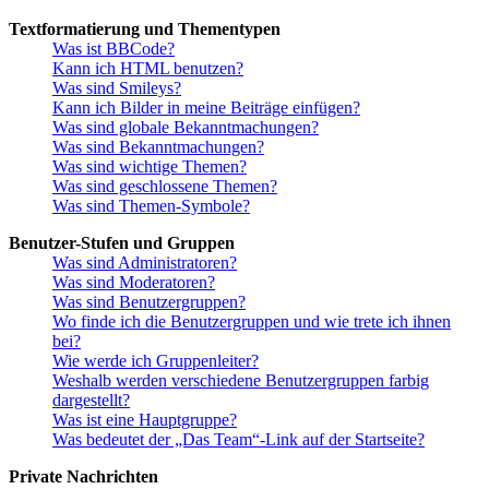
Textformatierung und Thementypen
Was ist BBCode?
Kann ich HTML benutzen?
Was sind Smileys?
Kann ich Bilder in meine Beiträge einfügen?
Was sind globale Bekanntmachungen?
Was sind Bekanntmachungen?
Was sind wichtige Themen?
Was sind geschlossene Themen?
Was sind Themen-Symbole?
Benutzer-Stufen und Gruppen
Was sind Administratoren?
Was sind Moderatoren?
Was sind Benutzergruppen?
Wo finde ich die Benutzergruppen und wie trete ich ihnen
bei?
Wie werde ich Gruppenleiter?
Weshalb werden verschiedene Benutzergruppen farbig
dargestellt?
Was ist eine Hauptgruppe?
Was bedeutet der „Das Team“-Link auf der Startseite?
Private Nachrichten