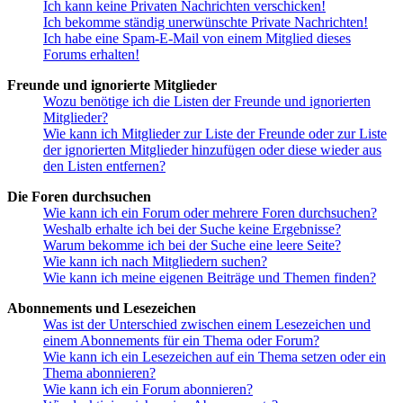
Ich kann keine Privaten Nachrichten verschicken!
Ich bekomme ständig unerwünschte Private Nachrichten!
Ich habe eine Spam-E-Mail von einem Mitglied dieses
Forums erhalten!
Freunde und ignorierte Mitglieder
Wozu benötige ich die Listen der Freunde und ignorierten
Mitglieder?
Wie kann ich Mitglieder zur Liste der Freunde oder zur Liste
der ignorierten Mitglieder hinzufügen oder diese wieder aus
den Listen entfernen?
Die Foren durchsuchen
Wie kann ich ein Forum oder mehrere Foren durchsuchen?
Weshalb erhalte ich bei der Suche keine Ergebnisse?
Warum bekomme ich bei der Suche eine leere Seite?
Wie kann ich nach Mitgliedern suchen?
Wie kann ich meine eigenen Beiträge und Themen finden?
Abonnements und Lesezeichen
Was ist der Unterschied zwischen einem Lesezeichen und
einem Abonnements für ein Thema oder Forum?
Wie kann ich ein Lesezeichen auf ein Thema setzen oder ein
Thema abonnieren?
Wie kann ich ein Forum abonnieren?