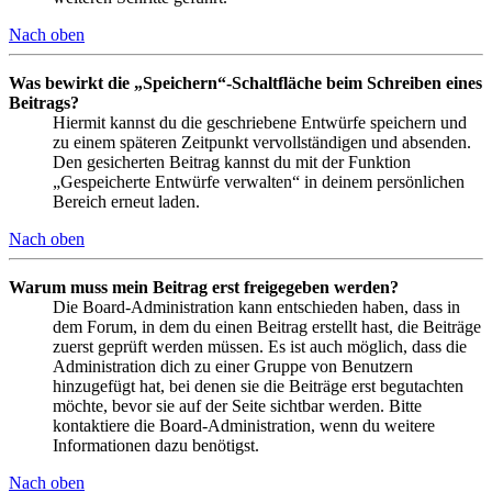
Nach oben
Was bewirkt die „Speichern“-Schaltfläche beim Schreiben eines
Beitrags?
Hiermit kannst du die geschriebene Entwürfe speichern und
zu einem späteren Zeitpunkt vervollständigen und absenden.
Den gesicherten Beitrag kannst du mit der Funktion
„Gespeicherte Entwürfe verwalten“ in deinem persönlichen
Bereich erneut laden.
Nach oben
Warum muss mein Beitrag erst freigegeben werden?
Die Board-Administration kann entschieden haben, dass in
dem Forum, in dem du einen Beitrag erstellt hast, die Beiträge
zuerst geprüft werden müssen. Es ist auch möglich, dass die
Administration dich zu einer Gruppe von Benutzern
hinzugefügt hat, bei denen sie die Beiträge erst begutachten
möchte, bevor sie auf der Seite sichtbar werden. Bitte
kontaktiere die Board-Administration, wenn du weitere
Informationen dazu benötigst.
Nach oben