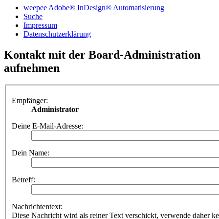
weepee
Adobe® InDesign® Automatisierung
Suche
Impressum
Datenschutzerklärung
Kontakt mit der Board-Administration
aufnehmen
Empfänger:
Administrator
Deine E-Mail-Adresse:
Dein Name:
Betreff:
Nachrichtentext:
Diese Nachricht wird als reiner Text verschickt, verwende dahe