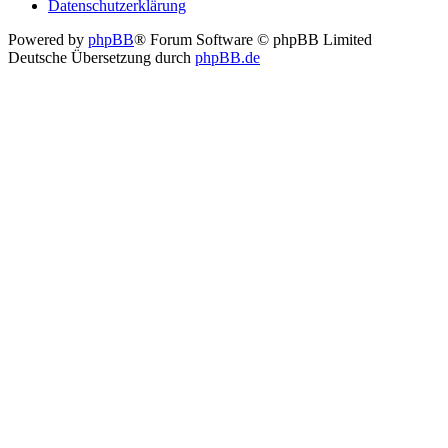
Datenschutzerklärung
Powered by
phpBB
® Forum Software © phpBB Limited
Deutsche Übersetzung durch
phpBB.de