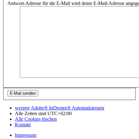
Antwort-Adresse für die E-Mail wird deine E-Mail-Adresse angeg
weepee
Adobe® InDesign® Automatisierung
Alle Zeiten sind
UTC+02:00
Alle Cookies löschen
Kontakt
Impressum