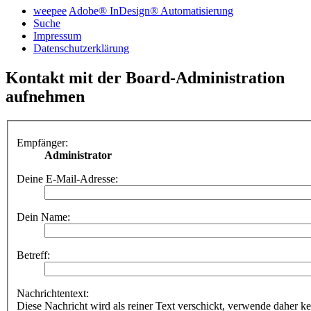
weepee
Adobe® InDesign® Automatisierung
Suche
Impressum
Datenschutzerklärung
Kontakt mit der Board-Administration
aufnehmen
Empfänger:
Administrator
Deine E-Mail-Adresse:
Dein Name:
Betreff:
Nachrichtentext:
Diese Nachricht wird als reiner Text verschickt, verwende dahe