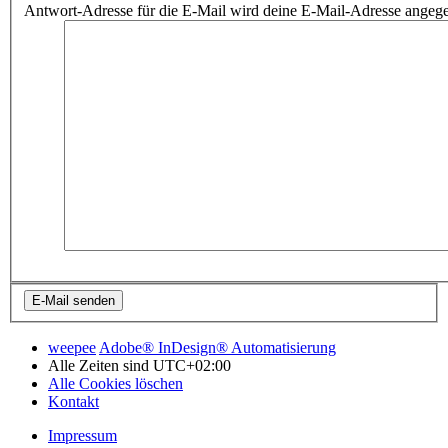
Antwort-Adresse für die E-Mail wird deine E-Mail-Adresse angeg
weepee
Adobe® InDesign® Automatisierung
Alle Zeiten sind
UTC+02:00
Alle Cookies löschen
Kontakt
Impressum