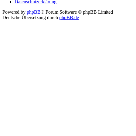
Datenschutzerklärung
Powered by
phpBB
® Forum Software © phpBB Limited
Deutsche Übersetzung durch
phpBB.de