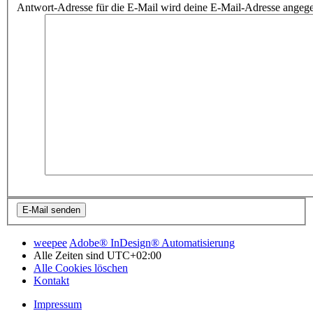
Antwort-Adresse für die E-Mail wird deine E-Mail-Adresse angeg
weepee
Adobe® InDesign® Automatisierung
Alle Zeiten sind
UTC+02:00
Alle Cookies löschen
Kontakt
Impressum