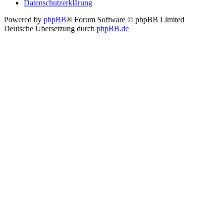
Datenschutzerklärung
Powered by
phpBB
® Forum Software © phpBB Limited
Deutsche Übersetzung durch
phpBB.de