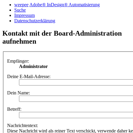
weepee
Adobe® InDesign® Automatisierung
Suche
Impressum
Datenschutzerklärung
Kontakt mit der Board-Administration
aufnehmen
Empfänger:
Administrator
Deine E-Mail-Adresse:
Dein Name:
Betreff:
Nachrichtentext:
Diese Nachricht wird als reiner Text verschickt, verwende dahe