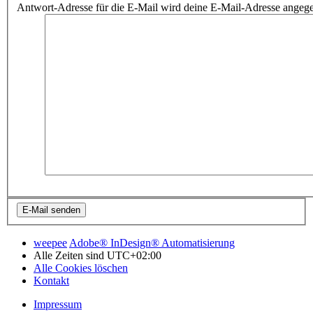
Antwort-Adresse für die E-Mail wird deine E-Mail-Adresse angeg
weepee
Adobe® InDesign® Automatisierung
Alle Zeiten sind
UTC+02:00
Alle Cookies löschen
Kontakt
Impressum