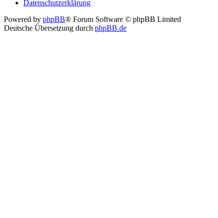
Datenschutzerklärung
Powered by
phpBB
® Forum Software © phpBB Limited
Deutsche Übersetzung durch
phpBB.de