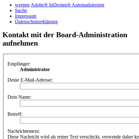
weepee
Adobe® InDesign® Automatisierung
Suche
Impressum
Datenschutzerklärung
Kontakt mit der Board-Administration
aufnehmen
Empfänger:
Administrator
Deine E-Mail-Adresse:
Dein Name:
Betreff:
Nachrichtentext:
Diese Nachricht wird als reiner Text verschickt, verwende dahe