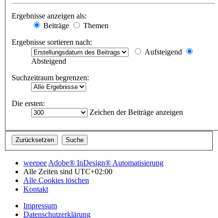
Ergebnisse anzeigen als:
Beiträge
Themen
Ergebnisse sortieren nach:
Aufsteigend
Absteigend
Suchzeitraum begrenzen:
Die ersten:
Zeichen der Beiträge anzeigen
weepee
Adobe® InDesign® Automatisierung
Alle Zeiten sind
UTC+02:00
Alle Cookies löschen
Kontakt
Impressum
Datenschutzerklärung