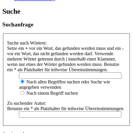
Suche
Suchanfrage
Suche nach Wörtern:
Setze ein
+
vor ein Wort, das gefunden werden muss und ein
-
vor ein Wort, das nicht gefunden werden darf. Verwende
mehrere Wörter getrennt durch
|
innerhalb einer Klammer,
wenn nur eines der Wörter gefunden werden muss. Benutze
ein * als Platzhalter für teilweise Übereinstimmungen.
Nach allen Begriffen suchen oder Suche wie
angegeben verwenden
Nach einem Begriff suchen
Zu suchender Autor:
Benutze ein * als Platzhalter für teilweise Übereinstimmungen.