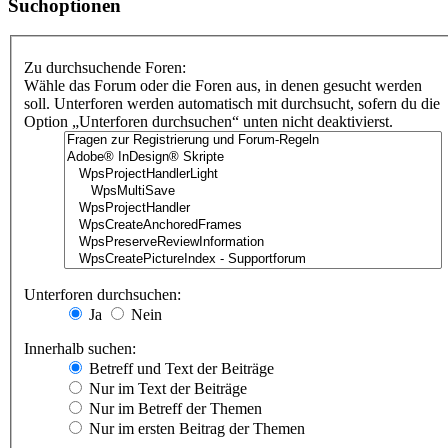
Suchoptionen
Zu durchsuchende Foren:
Wähle das Forum oder die Foren aus, in denen gesucht werden
soll. Unterforen werden automatisch mit durchsucht, sofern du die
Option „Unterforen durchsuchen“ unten nicht deaktivierst.
Unterforen durchsuchen:
Ja
Nein
Innerhalb suchen:
Betreff und Text der Beiträge
Nur im Text der Beiträge
Nur im Betreff der Themen
Nur im ersten Beitrag der Themen