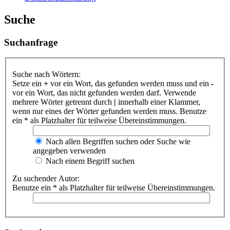
Suche
Suchanfrage
Suche nach Wörtern:
Setze ein
+
vor ein Wort, das gefunden werden muss und ein
-
vor ein Wort, das nicht gefunden werden darf. Verwende
mehrere Wörter getrennt durch
|
innerhalb einer Klammer,
wenn nur eines der Wörter gefunden werden muss. Benutze
ein * als Platzhalter für teilweise Übereinstimmungen.
Nach allen Begriffen suchen oder Suche wie
angegeben verwenden
Nach einem Begriff suchen
Zu suchender Autor:
Benutze ein * als Platzhalter für teilweise Übereinstimmungen.