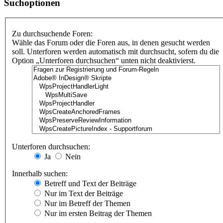
Suchoptionen
Zu durchsuchende Foren:
Wähle das Forum oder die Foren aus, in denen gesucht werden
soll. Unterforen werden automatisch mit durchsucht, sofern du die
Option „Unterforen durchsuchen“ unten nicht deaktivierst.
Unterforen durchsuchen:
Ja
Nein
Innerhalb suchen:
Betreff und Text der Beiträge
Nur im Text der Beiträge
Nur im Betreff der Themen
Nur im ersten Beitrag der Themen