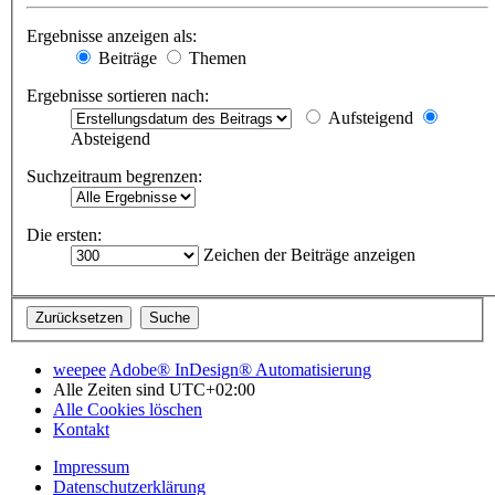
Ergebnisse anzeigen als:
Beiträge
Themen
Ergebnisse sortieren nach:
Aufsteigend
Absteigend
Suchzeitraum begrenzen:
Die ersten:
Zeichen der Beiträge anzeigen
weepee
Adobe® InDesign® Automatisierung
Alle Zeiten sind
UTC+02:00
Alle Cookies löschen
Kontakt
Impressum
Datenschutzerklärung