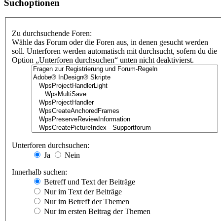
Suchoptionen
Zu durchsuchende Foren:
Wähle das Forum oder die Foren aus, in denen gesucht werden
soll. Unterforen werden automatisch mit durchsucht, sofern du die
Option „Unterforen durchsuchen“ unten nicht deaktivierst.
Unterforen durchsuchen:
Ja
Nein
Innerhalb suchen:
Betreff und Text der Beiträge
Nur im Text der Beiträge
Nur im Betreff der Themen
Nur im ersten Beitrag der Themen