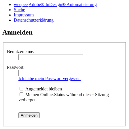
weepee
Adobe® InDesign® Automatisierung
Suche
Impressum
Datenschutzerklärung
Anmelden
Benutzername:
Passwort:
Ich habe mein Passwort vergessen
Angemeldet bleiben
Meinen Online-Status während dieser Sitzung
verbergen