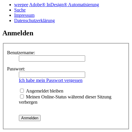
weepee
Adobe® InDesign® Automatisierung
Suche
Impressum
Datenschutzerklärung
Anmelden
Benutzername:
Passwort:
Ich habe mein Passwort vergessen
Angemeldet bleiben
Meinen Online-Status während dieser Sitzung
verbergen