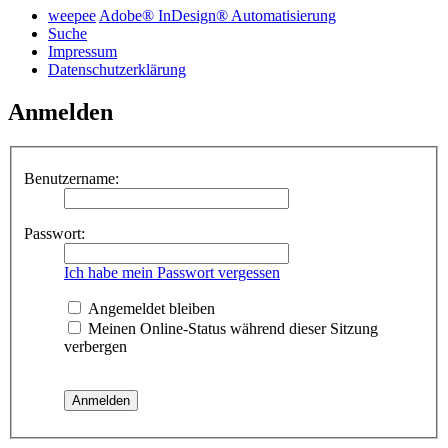
weepee
Adobe® InDesign® Automatisierung
Suche
Impressum
Datenschutzerklärung
Anmelden
Benutzername:
Passwort:
Ich habe mein Passwort vergessen
Angemeldet bleiben
Meinen Online-Status während dieser Sitzung
verbergen