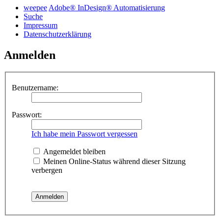
weepee
Adobe® InDesign® Automatisierung
Suche
Impressum
Datenschutzerklärung
Anmelden
Benutzername:
Passwort:
Ich habe mein Passwort vergessen
Angemeldet bleiben
Meinen Online-Status während dieser Sitzung
verbergen