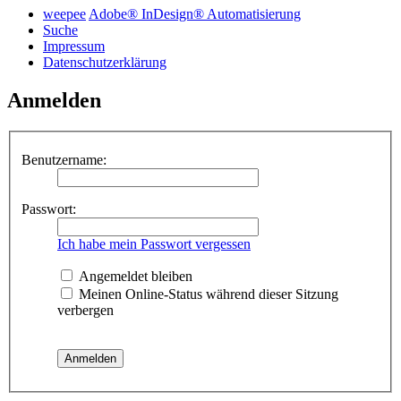
weepee
Adobe® InDesign® Automatisierung
Suche
Impressum
Datenschutzerklärung
Anmelden
Benutzername:
Passwort:
Ich habe mein Passwort vergessen
Angemeldet bleiben
Meinen Online-Status während dieser Sitzung
verbergen