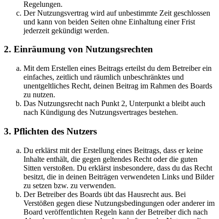
Regelungen.
Der Nutzungsvertrag wird auf unbestimmte Zeit geschlossen
und kann von beiden Seiten ohne Einhaltung einer Frist
jederzeit gekündigt werden.
2. Einräumung von Nutzungsrechten
Mit dem Erstellen eines Beitrags erteilst du dem Betreiber ein
einfaches, zeitlich und räumlich unbeschränktes und
unentgeltliches Recht, deinen Beitrag im Rahmen des Boards
zu nutzen.
Das Nutzungsrecht nach Punkt 2, Unterpunkt a bleibt auch
nach Kündigung des Nutzungsvertrages bestehen.
3. Pflichten des Nutzers
Du erklärst mit der Erstellung eines Beitrags, dass er keine
Inhalte enthält, die gegen geltendes Recht oder die guten
Sitten verstoßen. Du erklärst insbesondere, dass du das Recht
besitzt, die in deinen Beiträgen verwendeten Links und Bilder
zu setzen bzw. zu verwenden.
Der Betreiber des Boards übt das Hausrecht aus. Bei
Verstößen gegen diese Nutzungsbedingungen oder anderer im
Board veröffentlichten Regeln kann der Betreiber dich nach