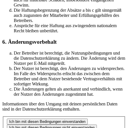
Gewinn.
Die Haftungsbegrenzung der Absätze a bis c gilt sinngemäß
auch zugunsten der Mitarbeiter und Erfüllungsgehilfen des
Betreibers.
Ansprüche für eine Haftung aus zwingendem nationalem
Recht bleiben unberührt.
6. Änderungsvorbehalt
Der Betreiber ist berechtigt, die Nutzungsbedingungen und
die Datenschutzerklärung zu ändern. Die Änderung wird dem
Nutzer per E-Mail mitgeteilt.
Der Nutzer ist berechtigt, den Änderungen zu widersprechen.
Im Falle des Widerspruchs erlischt das zwischen dem
Betreiber und dem Nutzer bestehende Vertragsverhältnis mit
sofortiger Wirkung.
Die Änderungen gelten als anerkannt und verbindlich, wenn
der Nutzer den Änderungen zugestimmt hat.
Informationen über den Umgang mit deinen persönlichen Daten
sind in der Datenschutzerklärung enthalten.