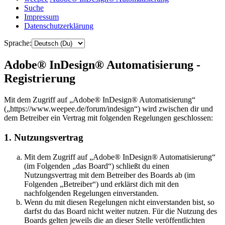
Suche
Impressum
Datenschutzerklärung
Sprache:
Adobe® InDesign® Automatisierung -
Registrierung
Mit dem Zugriff auf „Adobe® InDesign® Automatisierung“
(„https://www.weepee.de/forum/indesign“) wird zwischen dir und
dem Betreiber ein Vertrag mit folgenden Regelungen geschlossen:
1. Nutzungsvertrag
Mit dem Zugriff auf „Adobe® InDesign® Automatisierung“
(im Folgenden „das Board“) schließt du einen
Nutzungsvertrag mit dem Betreiber des Boards ab (im
Folgenden „Betreiber“) und erklärst dich mit den
nachfolgenden Regelungen einverstanden.
Wenn du mit diesen Regelungen nicht einverstanden bist, so
darfst du das Board nicht weiter nutzen. Für die Nutzung des
Boards gelten jeweils die an dieser Stelle veröffentlichten