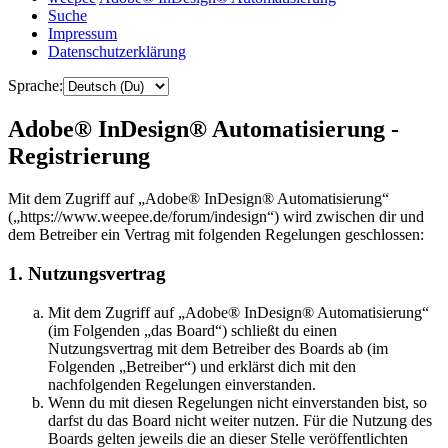
Suche
Impressum
Datenschutzerklärung
Sprache:
Adobe® InDesign® Automatisierung -
Registrierung
Mit dem Zugriff auf „Adobe® InDesign® Automatisierung“
(„https://www.weepee.de/forum/indesign“) wird zwischen dir und
dem Betreiber ein Vertrag mit folgenden Regelungen geschlossen:
1. Nutzungsvertrag
Mit dem Zugriff auf „Adobe® InDesign® Automatisierung“
(im Folgenden „das Board“) schließt du einen
Nutzungsvertrag mit dem Betreiber des Boards ab (im
Folgenden „Betreiber“) und erklärst dich mit den
nachfolgenden Regelungen einverstanden.
Wenn du mit diesen Regelungen nicht einverstanden bist, so
darfst du das Board nicht weiter nutzen. Für die Nutzung des
Boards gelten jeweils die an dieser Stelle veröffentlichten