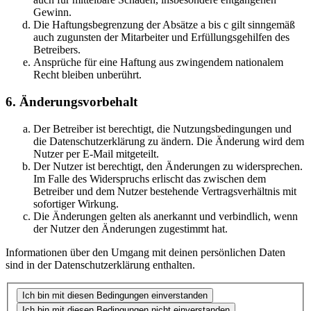
Gewinn.
Die Haftungsbegrenzung der Absätze a bis c gilt sinngemäß
auch zugunsten der Mitarbeiter und Erfüllungsgehilfen des
Betreibers.
Ansprüche für eine Haftung aus zwingendem nationalem
Recht bleiben unberührt.
6. Änderungsvorbehalt
Der Betreiber ist berechtigt, die Nutzungsbedingungen und
die Datenschutzerklärung zu ändern. Die Änderung wird dem
Nutzer per E-Mail mitgeteilt.
Der Nutzer ist berechtigt, den Änderungen zu widersprechen.
Im Falle des Widerspruchs erlischt das zwischen dem
Betreiber und dem Nutzer bestehende Vertragsverhältnis mit
sofortiger Wirkung.
Die Änderungen gelten als anerkannt und verbindlich, wenn
der Nutzer den Änderungen zugestimmt hat.
Informationen über den Umgang mit deinen persönlichen Daten
sind in der Datenschutzerklärung enthalten.