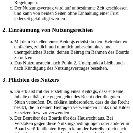
Regelungen.
Der Nutzungsvertrag wird auf unbestimmte Zeit geschlossen
und kann von beiden Seiten ohne Einhaltung einer Frist
jederzeit gekündigt werden.
2. Einräumung von Nutzungsrechten
Mit dem Erstellen eines Beitrags erteilst du dem Betreiber ein
einfaches, zeitlich und räumlich unbeschränktes und
unentgeltliches Recht, deinen Beitrag im Rahmen des Boards
zu nutzen.
Das Nutzungsrecht nach Punkt 2, Unterpunkt a bleibt auch
nach Kündigung des Nutzungsvertrages bestehen.
3. Pflichten des Nutzers
Du erklärst mit der Erstellung eines Beitrags, dass er keine
Inhalte enthält, die gegen geltendes Recht oder die guten
Sitten verstoßen. Du erklärst insbesondere, dass du das Recht
besitzt, die in deinen Beiträgen verwendeten Links und Bilder
zu setzen bzw. zu verwenden.
Der Betreiber des Boards übt das Hausrecht aus. Bei
Verstößen gegen diese Nutzungsbedingungen oder anderer im
Board veröffentlichten Regeln kann der Betreiber dich nach